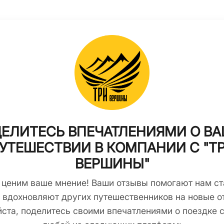
ЕЛИТЕСЬ ВПЕЧАТЛЕНИЯМИ О В
УТЕШЕСТВИИ В КОМПАНИИ С "Т
ВЕРШИНЫ"
 ценим ваше мнение! Ваши отзывы помогают нам ст
 вдохновляют других путешественников на новые о
ста, поделитесь своими впечатлениями о поездке с