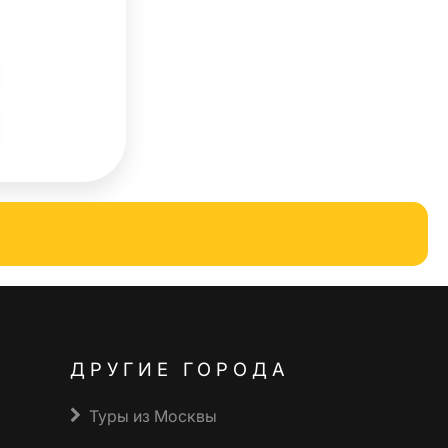
ДРУГИЕ ГОРОДА
Туры из Москвы