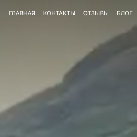
ГЛАВНАЯ
КОНТАКТЫ
ОТЗЫВЫ
БЛОГ