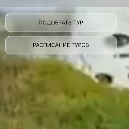
ПОДОБРАТЬ ТУР
РАСПИСАНИЕ ТУРОВ