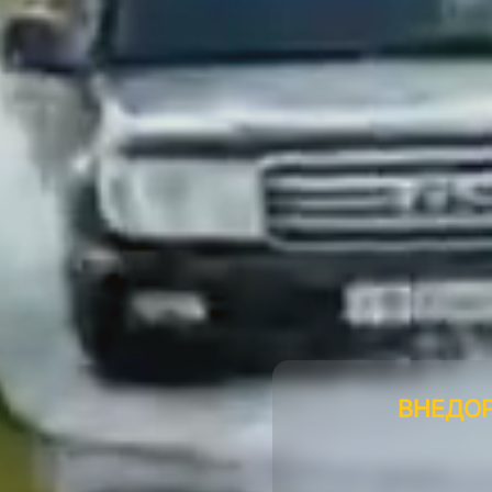
ВНЕДО