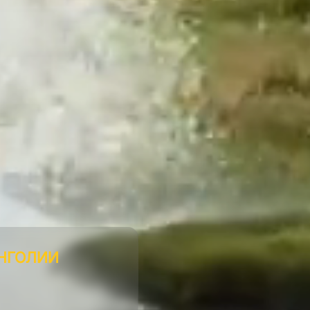
НГОЛИИ