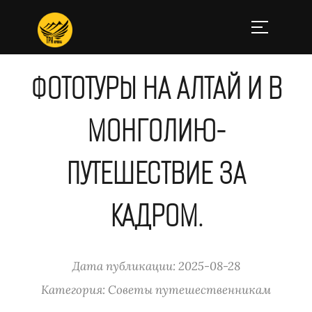
ФОТОТУРЫ НА АЛТАЙ И В
МОНГОЛИЮ-
ПУТЕШЕСТВИЕ ЗА
КАДРОМ.
Дата публикации: 2025-08-28
Категория: Советы путешественникам