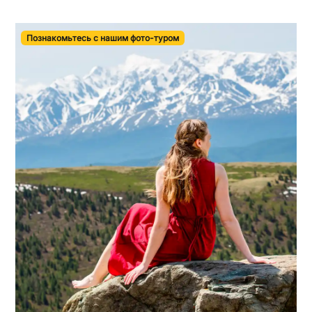
Познакомьтесь с нашим фото-туром