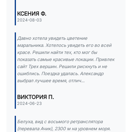
КСЕНИЯ Ф.
2024-08-03
Давно хотела увидеть цветение
маральника. Хотелось увидеть его во всей
красе. Решили найти тех, кто мог бы
показать самые красивые локации. Привлек
сайт Трех вершин. Решили рискнуть и не
ошиблись. Поездка удалась. Александр
выбрал лучшее время, отлич...
ВИКТОРИЯ П.
2024-06-23
Белуха, вид с восьмого ретранслятора
(перевала Ачик), 2300 м на уровнем моря.