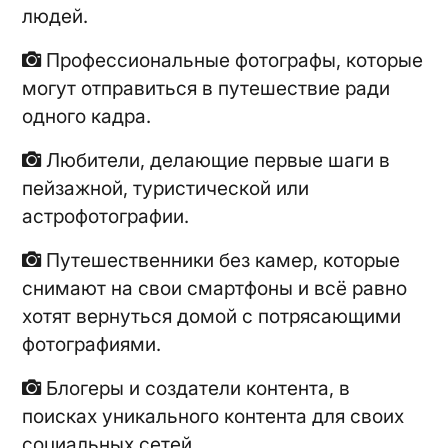
людей.
Профессиональные фотографы, которые
могут отправиться в путешествие ради
одного кадра.
Любители, делающие первые шаги в
пейзажной, туристической или
астрофотографии.
Путешественники без камер, которые
снимают на свои смартфоны и всё равно
хотят вернуться домой с потрясающими
фотографиями.
Блогеры и создатели контента, в
поисках уникального контента для своих
социальных сетей.