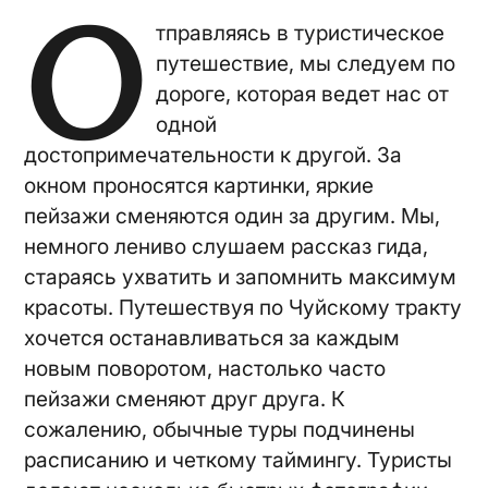
О
тправляясь в туристическое
путешествие, мы следуем по
дороге, которая ведет нас от
одной
достопримечательности к другой. За
окном проносятся картинки, яркие
пейзажи сменяются один за другим. Мы,
немного лениво слушаем рассказ гида,
стараясь ухватить и запомнить максимум
красоты. Путешествуя по Чуйскому тракту
хочется останавливаться за каждым
новым поворотом, настолько часто
пейзажи сменяют друг друга. К
сожалению, обычные туры подчинены
расписанию и четкому таймингу. Туристы