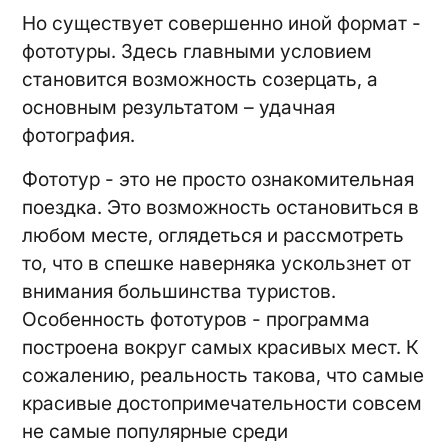
Но существует совершенно иной формат -
фототуры. Здесь главными условием
становится возможность созерцать, а
основным результатом – удачная
фотография.
Фототур - это не просто ознакомительная
поездка. Это возможность остановиться в
любом месте, оглядеться и рассмотреть
то, что в спешке наверняка ускользнет от
внимания большинства туристов.
Особенность фототуров - программа
построена вокруг самых красивых мест. К
сожалению, реальность такова, что самые
красивые достопримечательности совсем
не самые популярные среди