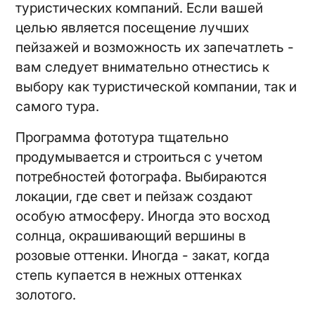
туристических компаний. Если вашей
целью является посещение лучших
пейзажей и возможность их запечатлеть -
вам следует внимательно отнестись к
выбору как туристической компании, так и
самого тура.
Программа фототура тщательно
продумывается и строиться с учетом
потребностей фотографа. Выбираются
локации, где свет и пейзаж создают
особую атмосферу. Иногда это восход
солнца, окрашивающий вершины в
розовые оттенки. Иногда - закат, когда
степь купается в нежных оттенках
золотого.