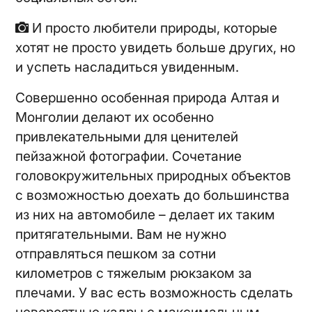
И просто любители природы, которые
хотят не просто увидеть больше других, но
и успеть насладиться увиденным.
Совершенно особенная природа Алтая и
Монголии делают их особенно
привлекательными для ценителей
пейзажной фотографии. Сочетание
головокружительных природных объектов
с возможностью доехать до большинства
из них на автомобиле – делает их таким
притягательными. Вам не нужно
отправляться пешком за сотни
километров с тяжелым рюкзаком за
плечами. У вас есть возможность сделать
невероятные кадры с максимальным