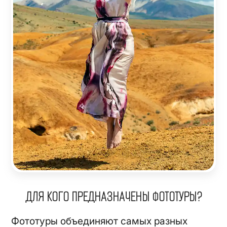
ДЛЯ КОГО ПРЕДНАЗНАЧЕНЫ ФОТОТУРЫ?
Фототуры объединяют самых разных