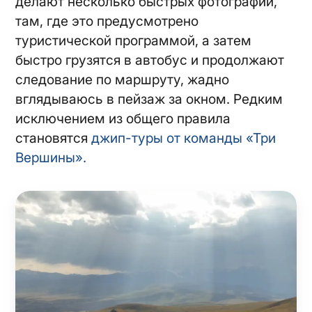
делают несколько быстрых фотографии,
там, где это предусмотрено
туристической программой, а затем
быстро грузятся в автобус и продолжают
следование по маршруту, жадно
вглядываюсь в пейзаж за окном. Редким
исключением из общего правила
становятся
джип-туры от команды «Три
Вершины».