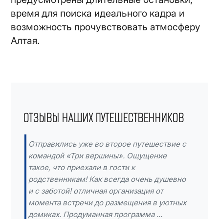
время для поиска идеального кадра и
возможность прочувствовать атмосферу
Алтая.
ОТЗЫВЫ НАШИХ ПУТЕШЕСТВЕННИКОВ
Отправились уже во второе путешествие с
командой «Три вершины». Ощущение
такое, что приехали в гости к
родственникам! Как всегда очень душевно
и с заботой! отличная организация от
момента встречи до размещения в уютных
домиках. Продуманная программа ...