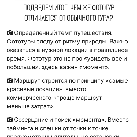
ПОДВЕДЕМ ИТОГ: ЧЕМ ЖЕ ФОТОТУР
ОТЛИЧАЕТСЯ ОТ ОБЫЧНОГО ТУРА?
Определенный темп путешествия.
Фототуры следуют ритму природы. Важно
оказаться в нужной локации в правильное
время. Фототур это не про «увидеть все и
побольше», здесь важен «момент».
Маршрут строится по принципу «самые
красивые локации», вместо
коммерческого «проще маршрут -
меньше затрат».
Созерцание и поиск «момента». Вместо
тайминга и спешки от точки к точке,
предусмотрены длительные остановки,