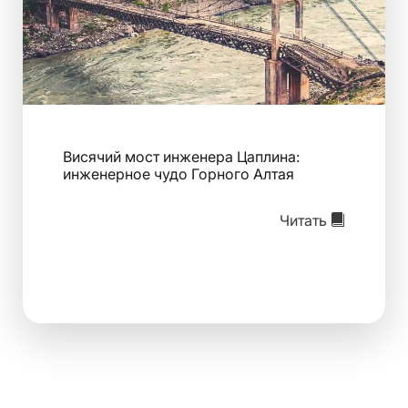
Висячий мост инженера Цаплина:
инженерное чудо Горного Алтая
Читать