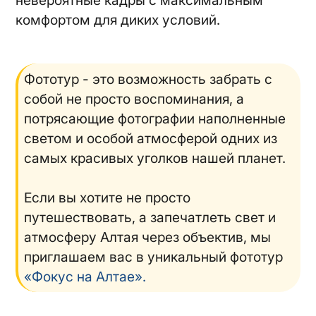
комфортом для диких условий.
Фототур - это возможность забрать с
собой не просто воспоминания, а
потрясающие фотографии наполненные
светом и особой атмосферой одних из
самых красивых уголков нашей планет.
Если вы хотите не просто
путешествовать, а запечатлеть свет и
атмосферу Алтая через объектив, мы
приглашаем вас в уникальный фототур
«Фокус на Алтае».