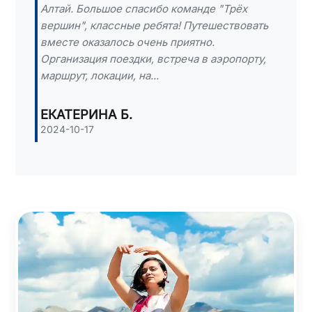
Алтай. Большое спасибо команде "Трёх
вершин", классные ребята! Путешествовать
вместе оказалось очень приятно.
Организация поездки, встреча в аэропорту,
маршрут, локации, на...
ЕКАТЕРИНА Б.
2024-10-17